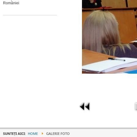
României
SUNTEȚI AICI:
HOME
GALERIE FOTO