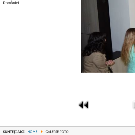
României
SUNTEȚI AICI:
HOME
GALERIE FOTO