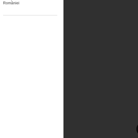
României